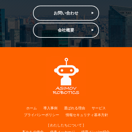
お問い合わせ
会社概要
ホーム
導入事例
選ばれる理由
サービス
プライバシーポリシー
情報セキュリティ基本方針
[ わたしたちについて ]
私たちの使命
代表メッセージ
経営メンバー紹介