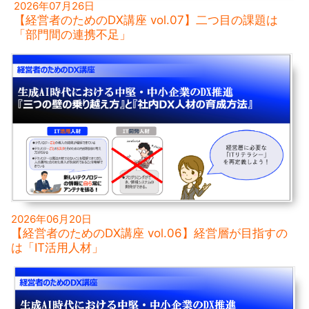
2026年07月26日
【経営者のためのDX講座 vol.07】二つ目の課題は
「部門間の連携不足」
2026年06月20日
【経営者のためのDX講座 vol.06】経営層が目指すの
は「IT活用人材」