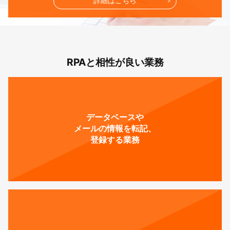
詳細はこちら
RPAと相性が良い業務
データベースや
メールの情報を転記、
登録する業務