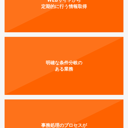
定期的に行う情報取得
明確な条件分岐の
ある業務
事務処理のプロセスが