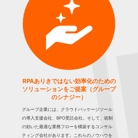
RPAありきではない効率化のための
ソリューションをご提案（グループ
のシナジー）
グループ企業には、クラウドパッケージツール
の導入支援会社、BPO受託会社。そして、統制
の効いた最適な業務フローを構築するコンサル
ティング会社があります。これらのノウハウを