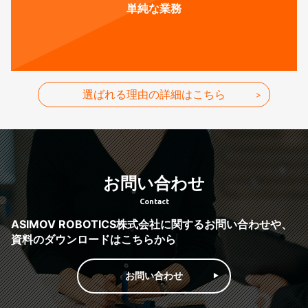
単純な業務
選ばれる理由の詳細はこちら
お問い合わせ
Contact
ASIMOV ROBOTICS株式会社に関するお問い合わせや、
資料のダウンロードはこちらから
お問い合わせ