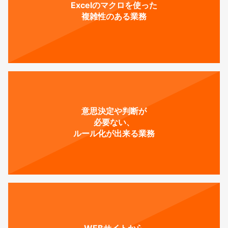
Excelのマクロを使った
複雑性のある業務
意思決定や判断が
必要ない、
ルール化が出来る業務
WEBサイトから