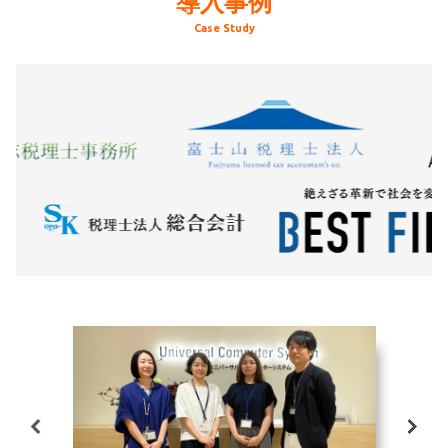
導入事例
Case Study