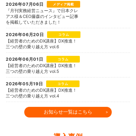
2026年07月06日
メディア掲載
『月刊実務経営ニュース』で日本クレ
アス様＆CEO藤森のインタビュー記事
を掲載していただきました！
2026年06月20日
コラム
【経営者のためのDX講座】DX推進！
三つの壁の乗り越え方 vol.6
2026年06月01日
コラム
【経営者のためのDX講座】DX推進！
三つの壁の乗り越え方 vol.5
2026年05月19日
コラム
【経営者のためのDX講座】DX推進！
三つの壁の乗り越え方 vol.4
お知らせ一覧はこちら