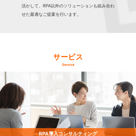
活かして、RPA以外のソリューションも組み合わ
せた最適なご提案を行います。
サービス
Service
RPA導入コンサルティング