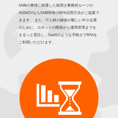
SMBの事情に精通した税理士事務所ルーツの
ASIMOVならSMB特有のRPA活用方法がご提案で
きます。 また、IT人材の確保が難しい中小企業
のために、ロボットの開発から運用管理までを
まるっと受託し、SaaSのような手軽さでRPAを
ご利用いただけます。