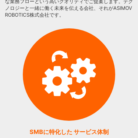
な業務フローという高いクオリティでご提案します。テク
ノロジーと一緒に働く未来を伝える会社、それがASIMOV
ROBOTICS株式会社です。
SMBに特化した サービス体制