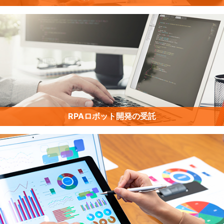
RPAロボット開発の受託