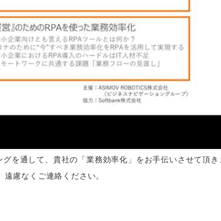
ティングを通して、貴社の「業務効率化」をお手伝いさせて頂き
、遠慮なくご連絡ください。