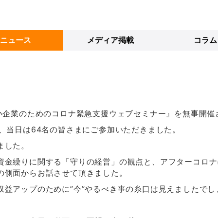
ニュース
メディア掲載
コラム
中小企業のためのコロナ緊急支援ウェブセミナー』を無事開催
、当日は64名の皆さまにご参加いただきました。
ました。
資金繰りに関する「守りの経営」の観点と、アフターコロナ
の側面からお話させて頂きました。
収益アップのために”今”やるべき事の糸口は見えましたでし