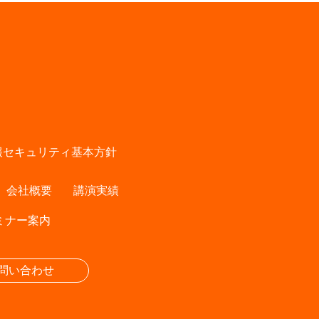
報セキュリティ基本方針
会社概要
講演実績
ミナー案内
問い合わせ