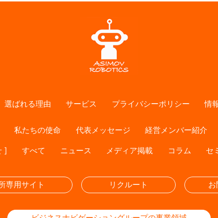
選ばれる理由
サービス
プライバシーポリシー
情
私たちの使命
代表メッセージ
経営メンバー紹介
 ]
すべて
ニュース
メディア掲載
コラム
セ
所専用サイト
リクルート
お
ビジネスナビゲーショングループの事業領域