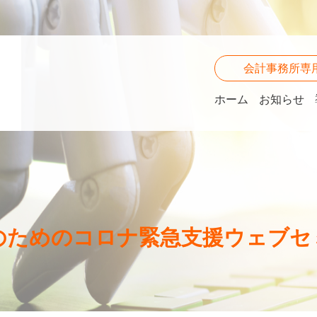
会計事務所専
ホーム
お知らせ
のためのコロナ緊急支援ウェブセ