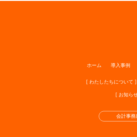
ホーム
導入事例
[ わたしたちについて ]
[ お知らせ
会計事務