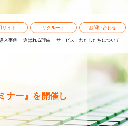
用サイト
リクルート
お問い合わせ
導入事例
選ばれる理由
サービス
わたしたちについて
ミナー』を開催し