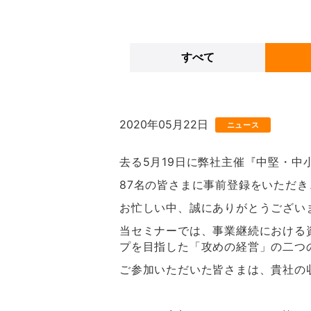
すべて
2020年05月22日
ニュース
去る5月19日に弊社主催『中堅・
87名の皆さまに事前登録をいただき
お忙しい中、誠にありがとうござい
当セミナーでは、事業継続における
プを目指した「攻めの経営」の二つ
ご参加いただいた皆さまは、貴社の