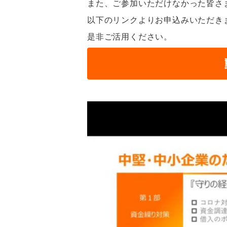
また、ご参加いただけなかった皆さ
以下のリンクよりお申込みいただき
是非ご活用ください。