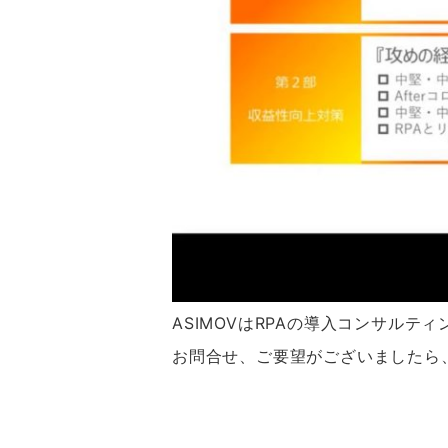
ASIMOVはRPAの導入コンサル
お問合せ、ご要望がございましたら