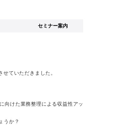
セミナー案内
させていただきました。
に向けた業務整理による収益性アッ
ょうか？