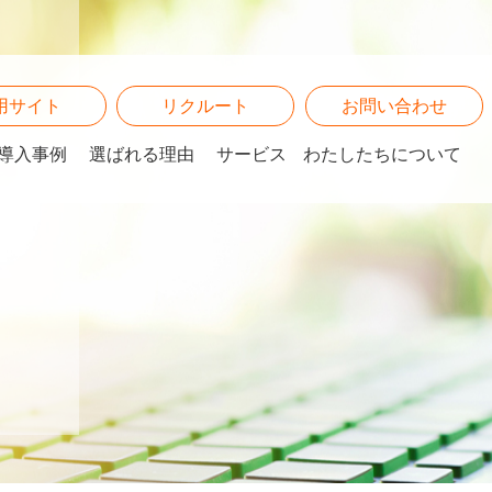
用サイト
リクルート
お問い合わせ
導入事例
選ばれる理由
サービス
わたしたちについて