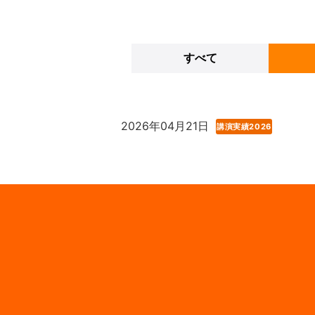
すべて
2026年04月21日
講演実績2026