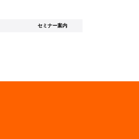
セミナー案内