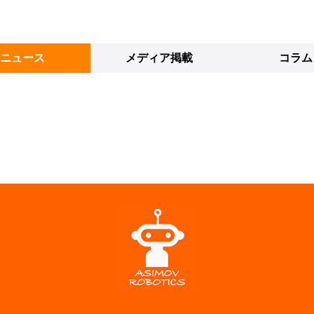
ニュース
メディア掲載
コラム