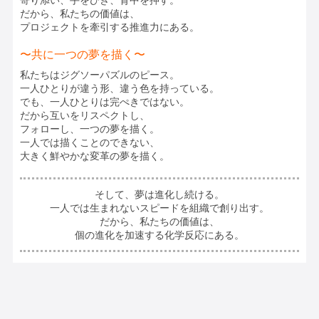
だから、私たちの価値は、
プロジェクトを牽引する推進力にある。
〜共に一つの夢を描く〜
私たちはジグソーパズルのピース。
一人ひとりが違う形、違う色を持っている。
でも、一人ひとりは完ぺきではない。
だから互いをリスペクトし、
フォローし、一つの夢を描く。
一人では描くことのできない、
大きく鮮やかな変革の夢を描く。
そして、夢は進化し続ける。
一人では生まれないスピードを組織で創り出す。
だから、私たちの価値は、
個の進化を加速する化学反応にある。