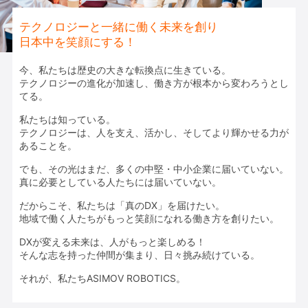
テクノロジーと一緒に働く未来を創り
日本中を笑顔にする！
今、私たちは歴史の大きな転換点に生きている。
テクノロジーの進化が加速し、働き方が根本から変わろうとし
てる。
私たちは知っている。
テクノロジーは、人を支え、活かし、そしてより輝かせる力が
あることを。
でも、その光はまだ、多くの中堅・中小企業に届いていない。
真に必要としている人たちには届いていない。
だからこそ、私たちは「真のDX」を届けたい。
地域で働く人たちがもっと笑顔になれる働き方を創りたい。
DXが変える未来は、人がもっと楽しめる！
そんな志を持った仲間が集まり、日々挑み続けている。
それが、私たちASIMOV ROBOTICS。