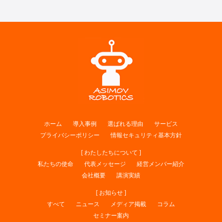
ホーム
導入事例
選ばれる理由
サービス
プライバシーポリシー
情報セキュリティ基本方針
[ わたしたちについて ]
私たちの使命
代表メッセージ
経営メンバー紹介
会社概要
講演実績
[ お知らせ ]
すべて
ニュース
メディア掲載
コラム
セミナー案内