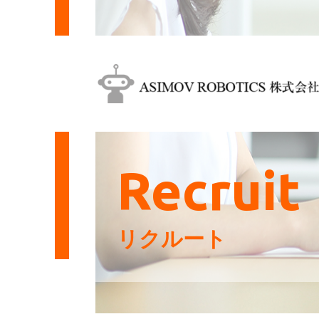
Recruit
リクルート