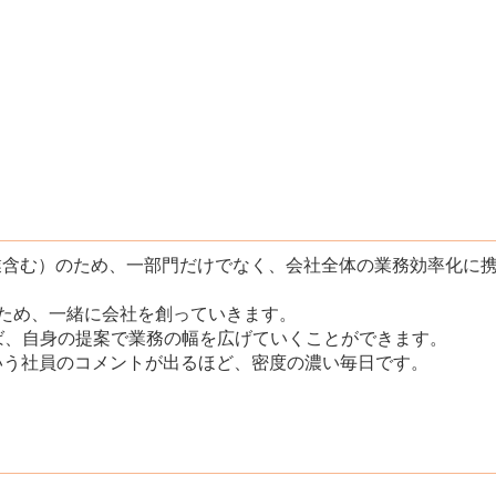
業含む）のため、一部門だけでなく、会社全体の業務効率化に
ため、一緒に会社を創っていきます。
れば、自身の提案で業務の幅を広げていくことができます。
いう社員のコメントが出るほど、密度の濃い毎日です。