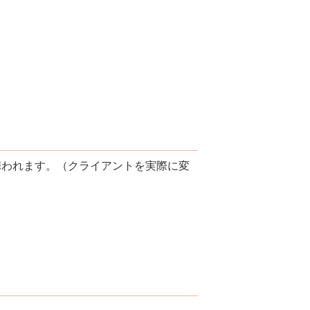
携われます。（クライアントを実際に変