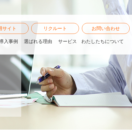
用サイト
リクルート
お問い合わせ
導入事例
選ばれる理由
サービス
わたしたちについて