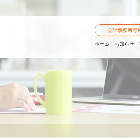
会計事務所専
ホーム
お知らせ