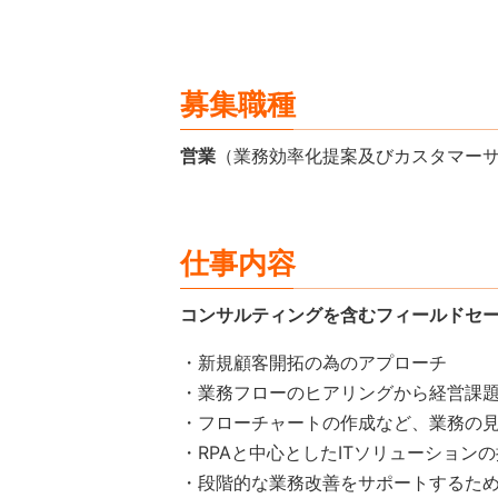
募集職種
営業
（業務効率化提案及びカスタマー
仕事内容
コンサルティングを含むフィールドセ
・新規顧客開拓の為のアプローチ
・業務フローのヒアリングから経営課
・フローチャートの作成など、業務の
・RPAと中心としたITソリューション
・段階的な業務改善をサポートするた