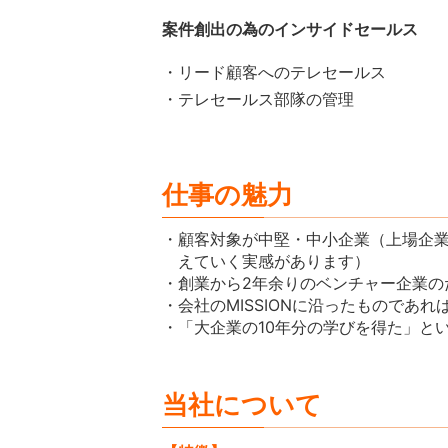
案件創出の為のインサイドセールス
・リード顧客へのテレセールス
・テレセールス部隊の管理
仕事の魅力
・顧客対象が中堅・中小企業（上場企
えていく実感があります）
・創業から2年余りのベンチャー企業の
・会社のMISSIONに沿ったものであ
・「大企業の10年分の学びを得た」と
当社について