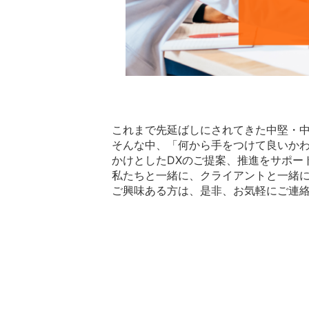
これまで先延ばしにされてきた中堅・中
そんな中、「何から手をつけて良いかわ
かけとしたDXのご提案、推進をサポー
私たちと一緒に、クライアントと一緒
ご興味ある方は、是非、お気軽にご連