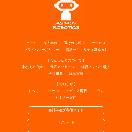
ホーム
導入事例
選ばれる理由
サービス
プライバシーポリシー
情報セキュリティ基本方針
[ わたしたちについて ]
私たちの使命
代表メッセージ
経営メンバー紹介
会社概要
講演実績
[ お知らせ ]
すべて
ニュース
メディア掲載
コラム
セミナー案内
会計事務所専用サイト
リクルート