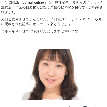
「NICHIZEI journal online」に、弊社記事『ＲＰＡのメリットと
注意点 作業の自動化ではなく業務の効率化を目指す』が掲載さ
れました。
先日ご案内させていただいた、「日税ジャーナル 2021年・冬号」
に掲載された記事のオンライン版となります。
こちらも合わせてご確認いただけますと幸いです！