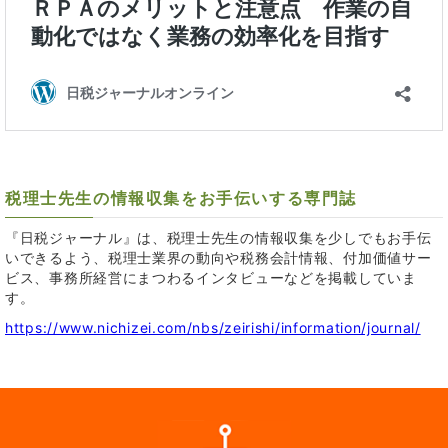
税理士先生の情報収集をお手伝いする専門誌
『日税ジャーナル』は、税理士先生の情報収集を少しでもお手伝
いできるよう、税理士業界の動向や税務会計情報、付加価値サー
ビス、事務所経営にまつわるインタビューなどを掲載していま
す。
https://www.nichizei.com/nbs/zeirishi/information/journal/