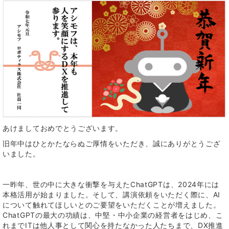
あけましておめでとうございます。
旧年中はひとかたならぬご厚情をいただき、誠にありがとうござ
いました。
一昨年
、世の中に大きな衝撃を与えたChatGPTは、2024年には
本格活用が始まりました。そして、講演依頼をいただく際に、AI
について触れてほしいとのご要望をいただくことが増えました。
ChatGPTの最大の功績は、中堅・中小企業の経営者をはじめ、こ
れまでITは他人事として関心を持たなかった人たちまで、DX推進