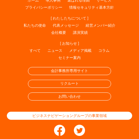
ホーム
導入事例
選ばれる理由
サービス
プライバシーポリシー
情報セキュリティ基本方針
[ わたしたちについて ]
私たちの使命
代表メッセージ
経営メンバー紹介
会社概要
講演実績
[ お知らせ ]
すべて
ニュース
メディア掲載
コラム
セミナー案内
会計事務所専用サイト
リクルート
お問い合わせ
ビジネスナビゲーショングループの事業領域