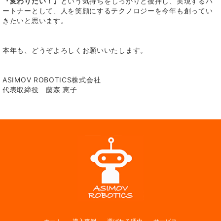
『変わりたい！』
という気持ちをしっかりと後押し、実現するパ
ートナーとして、人を笑顔にするテクノロジーを
今年も創ってい
きたいと思います。
本年も、どうぞよろしくお願いいたします。
ASIMOV ROBOTICS株式会社
代表取締役 藤森 恵子