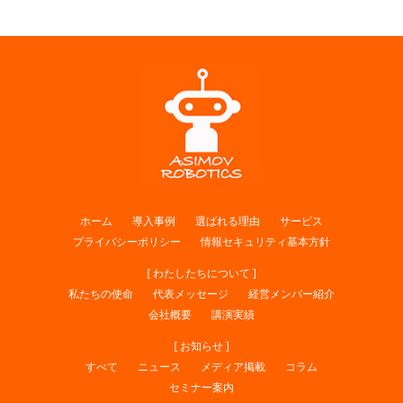
ホーム
導入事例
選ばれる理由
サービス
プライバシーポリシー
情報セキュリティ基本方針
[ わたしたちについて ]
私たちの使命
代表メッセージ
経営メンバー紹介
会社概要
講演実績
[ お知らせ ]
すべて
ニュース
メディア掲載
コラム
セミナー案内