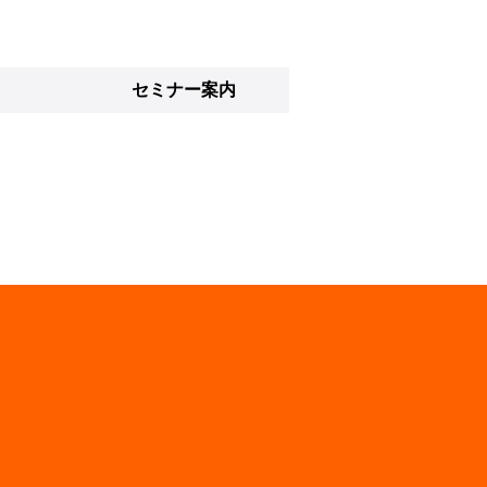
セミナー案内