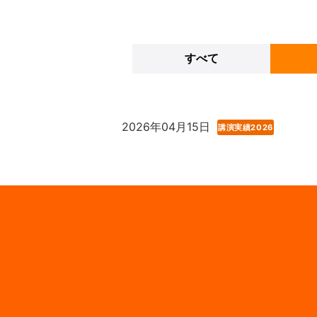
すべて
2026年04月15日
講演実績2026