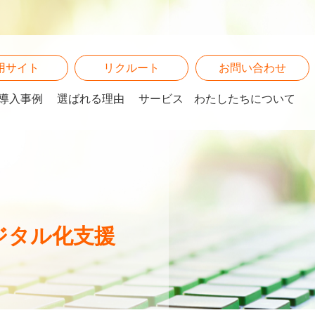
用サイト
リクルート
お問い合わせ
導入事例
選ばれる理由
サービス
わたしたちについて
ジタル化支援