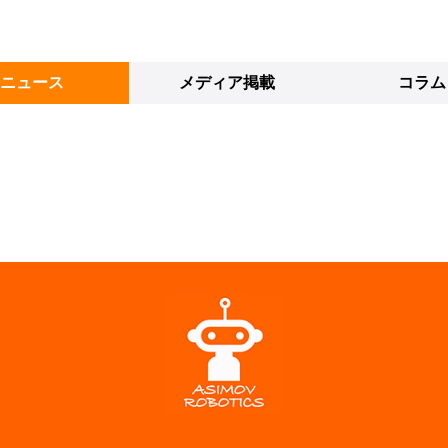
ニュース
メディア掲載
コラム