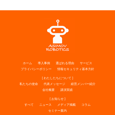
ホーム
導入事例
選ばれる理由
サービス
プライバシーポリシー
情報セキュリティ基本方針
[ わたしたちについて ]
私たちの使命
代表メッセージ
経営メンバー紹介
会社概要
講演実績
[ お知らせ ]
すべて
ニュース
メディア掲載
コラム
セミナー案内