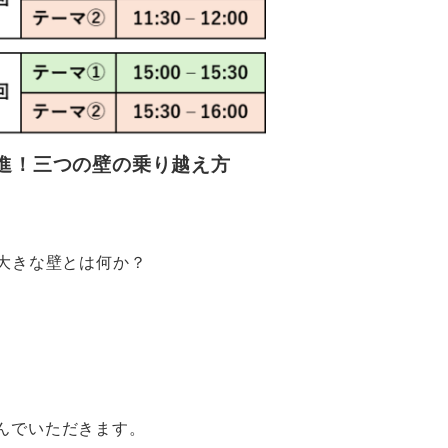
推進！三つの壁の乗り越え方
大きな壁とは何か？
んでいただきます。