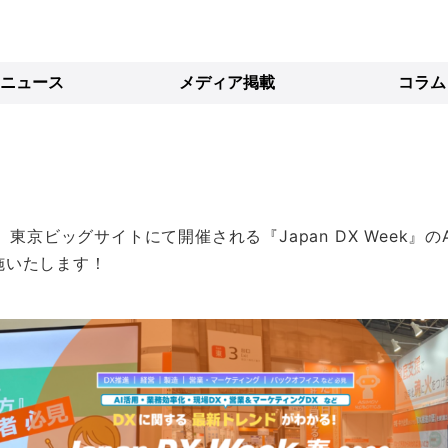
ニュース
メディア掲載
コラム
東京ビッグサイトにて開催される『Japan DX Week』の
施いたします！