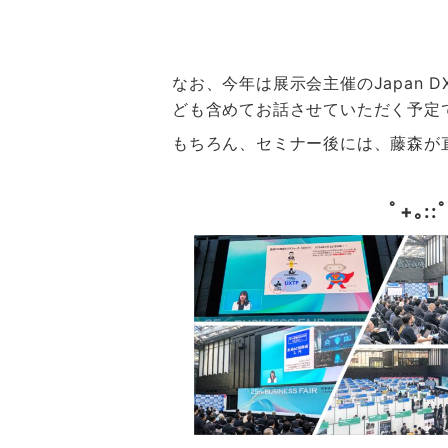
なお、今年は展示会主催のJapan
ども含めてお話させていただく予定
もちろん、セミナー後には、藤森が
ﾟ+｡::