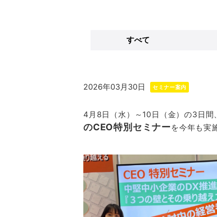
すべて
2026年03月30日
セミナー案内
4月8日（水）～10日（金）の3日間、
のCEO特別セミナー
を今年も実