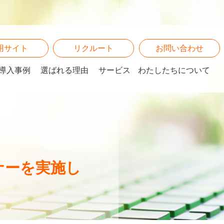
用サイト
リクルート
お問い合わせ
導入事例
選ばれる理由
サービス
わたしたちについて
ミナーを実施し