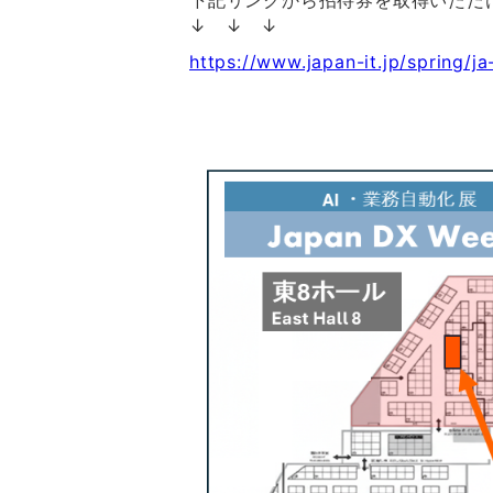
下記リンクから招待券を取得いただ
↓ ↓ ↓
https://www.japan-it.jp/spring/