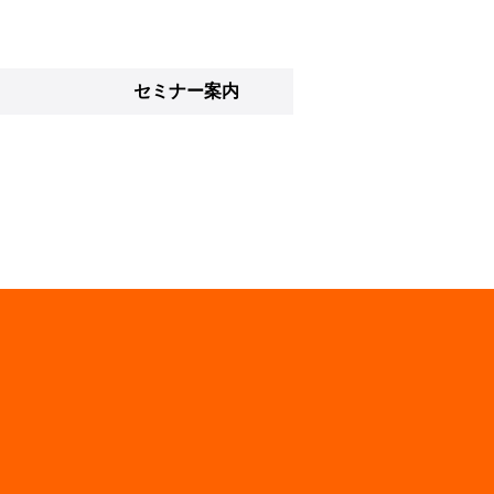
セミナー案内