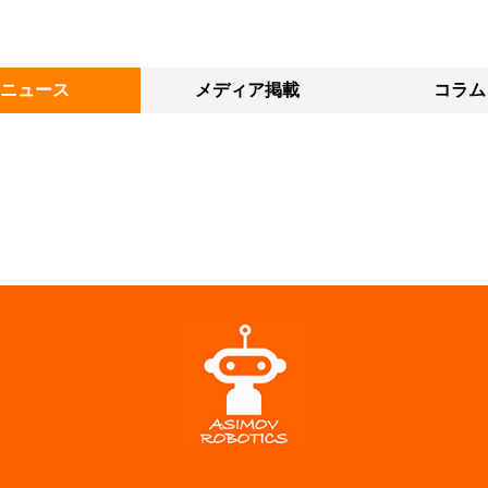
ニュース
メディア掲載
コラム