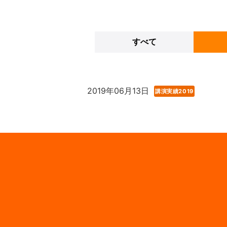
すべて
2019年06月13日
講演実績2019