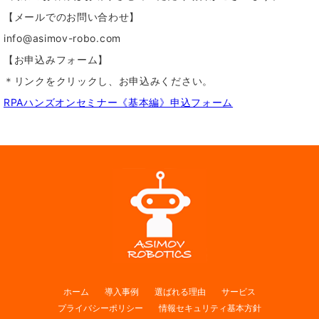
【メールでのお問い合わせ】
info@asimov-robo.com
【お申込みフォーム】
＊リンクをクリックし、お申込みください。
RPAハンズオンセミナー《基本編》申込フォーム
ホーム
導入事例
選ばれる理由
サービス
プライバシーポリシー
情報セキュリティ基本方針