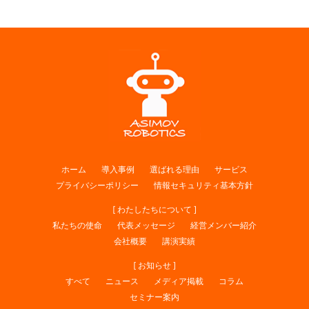
ホーム
導入事例
選ばれる理由
サービス
プライバシーポリシー
情報セキュリティ基本方針
[ わたしたちについて ]
私たちの使命
代表メッセージ
経営メンバー紹介
会社概要
講演実績
[ お知らせ ]
すべて
ニュース
メディア掲載
コラム
セミナー案内