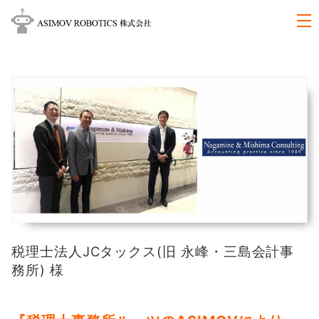
税理士法人JCタックス(旧 永峰・三島会計事
務所) 様