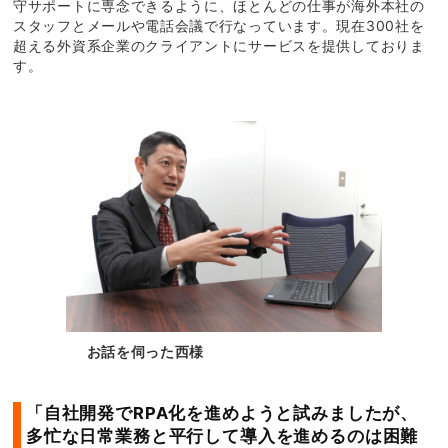
守サポートに専念できるように、ほとんどの仕事が海外本社の
スタッフとメールや電話会議で行なっています。現在300社を
超える外資系企業のクライアントにサービスを提供しておりま
す。
お話を伺った西様
「自社開発でRPA化を進めようと試みましたが、
多忙な日常業務と平行して導入を進めるのは困難