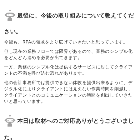
最後に、今後の取り組みについて教えてくだ
さい。
今後も、RPAの領域をより広げていきたいと思っています。
但し現在の業務フローでは限界があるので、業務のシンプル化
をどんどん進める必要が出てきます。
一方、業務のシンプル化は提供するサービスに対してクライア
ントの不満を呼び込む恐れがあります。
他の会計事務所では提供できない体験を提供出来るように、デ
ジタル化によりクライアントには見えない作業時間を削減し、
クライアントとのコミュニケーションの時間を創出していきた
いと思っています。
本日は取材へのご対応ありがとうございまし
た。