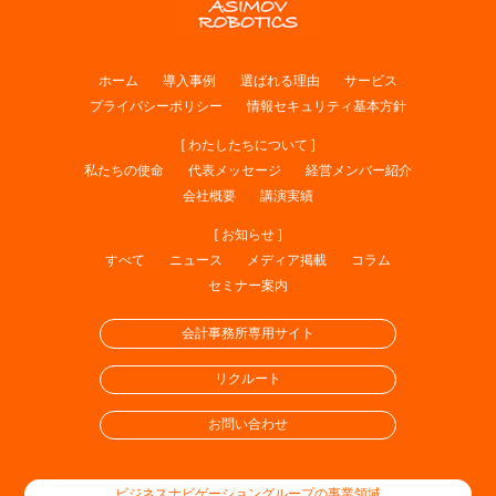
ホーム
導入事例
選ばれる理由
サービス
プライバシーポリシー
情報セキュリティ基本方針
[ わたしたちについて ]
私たちの使命
代表メッセージ
経営メンバー紹介
会社概要
講演実績
[ お知らせ ]
すべて
ニュース
メディア掲載
コラム
セミナー案内
会計事務所専用サイト
リクルート
お問い合わせ
ビジネスナビゲーショングループの事業領域