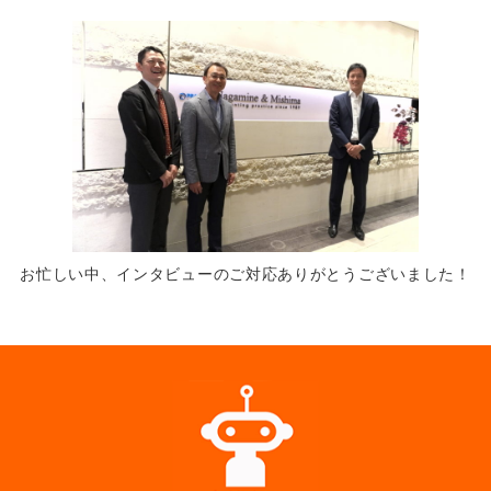
お忙しい中、インタビューのご対応ありがとうございました！