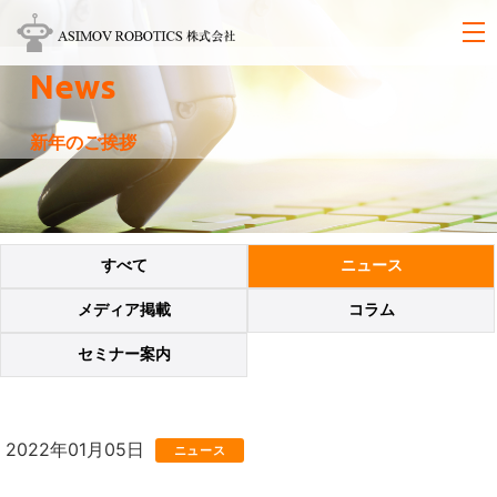
News
新年のご挨拶
すべて
ニュース
メディア掲載
コラム
セミナー案内
2022年01月05日
ニュース