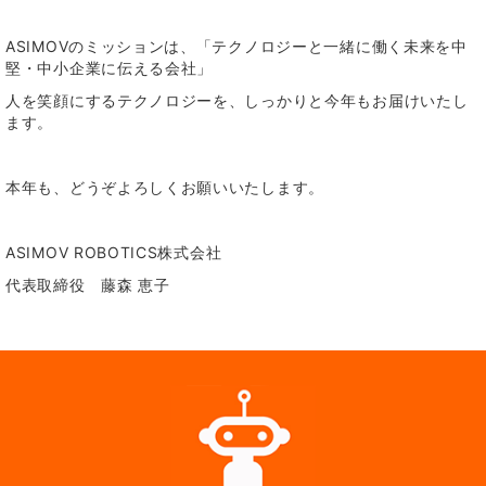
ASIMOVのミッションは、「テクノロジーと一緒に働く未来を中
堅・中小企業に伝える会社」
人を笑顔にするテクノロジーを、しっかりと今年もお届けいたし
ます。
本年も、どうぞよろしくお願いいたします。
ASIMOV ROBOTICS株式会社
代表取締役 藤森 恵子