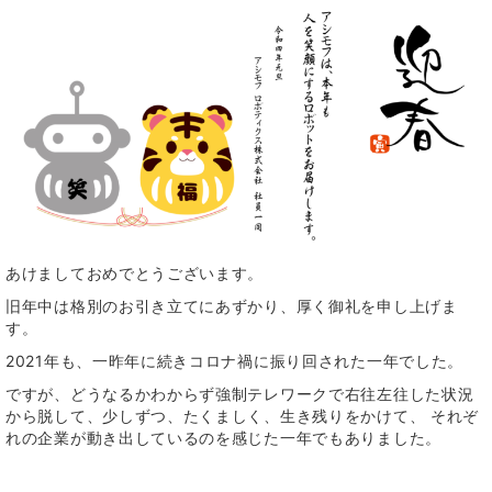
あけましておめでとうございます。
旧年中は格別のお引き立てにあずかり、厚く御礼を申し上げま
す。
2021年も、一昨年に続きコロナ禍に振り回された一年でした。
ですが、どうなるかわからず強制テレワークで右往左往した状況
から脱して、少しずつ、たくましく、生き残りをかけて、 それぞ
れの企業が動き出しているのを感じた一年でもありました。