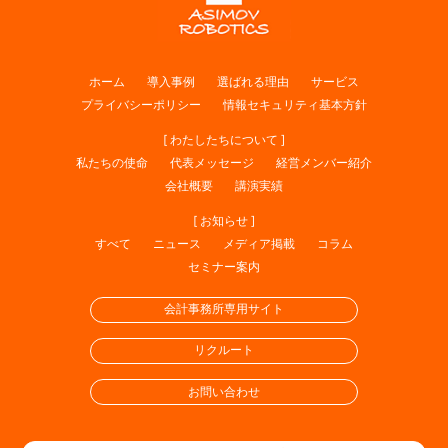
ホーム
導入事例
選ばれる理由
サービス
プライバシーポリシー
情報セキュリティ基本方針
[ わたしたちについて ]
私たちの使命
代表メッセージ
経営メンバー紹介
会社概要
講演実績
[ お知らせ ]
すべて
ニュース
メディア掲載
コラム
セミナー案内
会計事務所専用サイト
リクルート
お問い合わせ