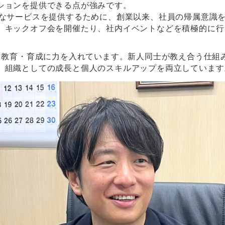
ションを提供できる点が強みです。
質なサービスを提供するために、創業以来、社員の帰属意識
、キックオフ会を開催たり、社内イベントなどを積極的に行
し、教育・育成に力を入れています。新人同士が教え合う仕組
、組織としての成長と個人のスキルアップを両立しています