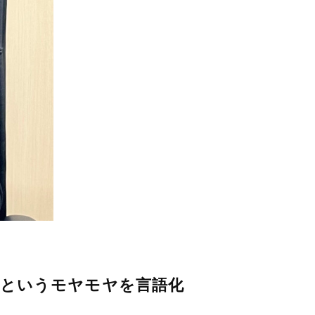
いというモヤモヤを言語化