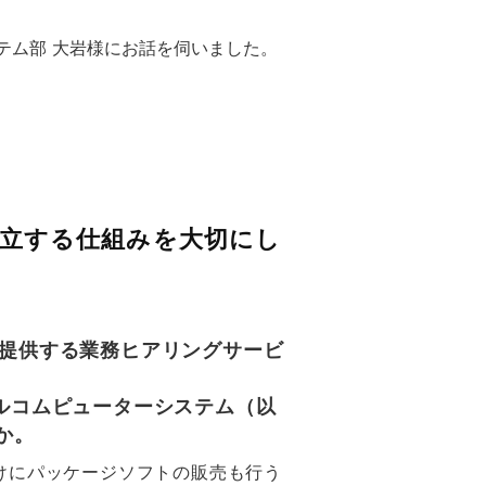
テム部 大岩様にお話を伺いました。
立する仕組みを大切にし
CSが提供する業務ヒアリングサービ
ーサルコムピューターシステム（以
か。
けにパッケージソフトの販売も行う