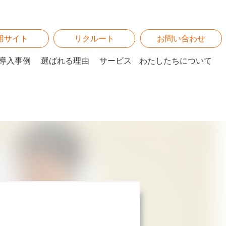
用サイト
リクルート
お問い合わせ
導入事例
選ばれる理由
サービス
わたしたちについて