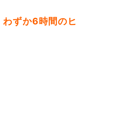
！わずか6時間のヒ