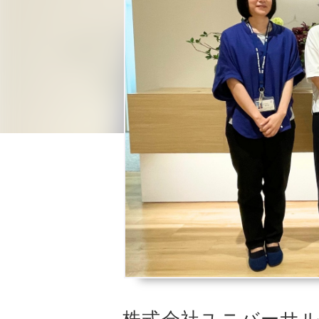
株式会社ユニバーサル