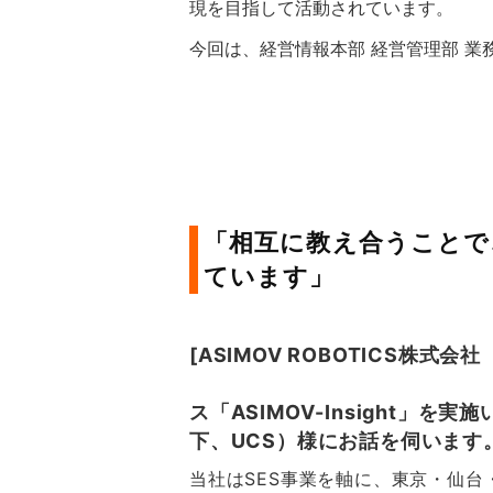
現を目指して活動されています。
今回は、経営情報本部 経営管理部 業
「相互に教え合うことで
ています」
[ASIMOV ROBOTICS株式会
ス「ASIMOV-Insight
下、UCS）様にお話を伺いま
当社はSES事業を軸に、東京・仙