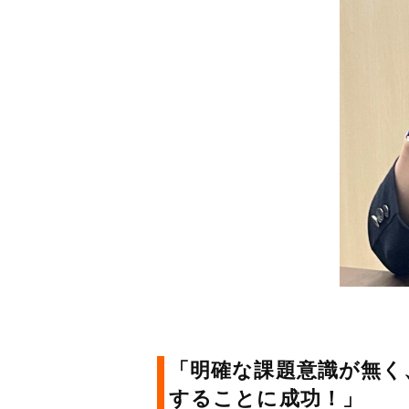
「明確な課題意識が無く
することに成功！」