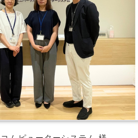
コムピューターシステム 様