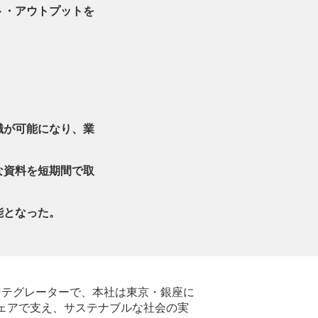
ト・アウトプットを
識が可能になり、業
な資料を短期間で取
能となった。
ンテグレーターで、本社は東京・銀座に
ェアで支え、サステナブルな社会の実