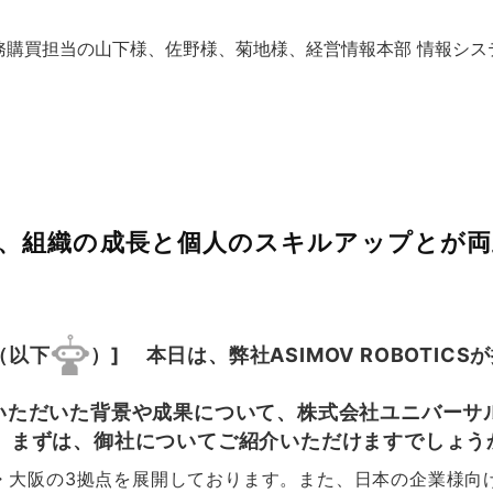
務購買担当の山下様、佐野様、菊地様、経営情報本部 情報シス
、組織の成長と個人のスキルアップとが両
社（以下
）]
本日は、弊社ASIMOV ROBOTI
」を実施いただいた背景や成果について、株式会社ユニバ
す。まずは、御社についてご紹介いただけますでしょう
台・大阪の3拠点を展開しております。また、日本の企業様向