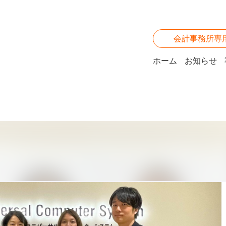
会計事務所専
ホーム
お知らせ